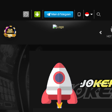
Main di Telegram
HOT