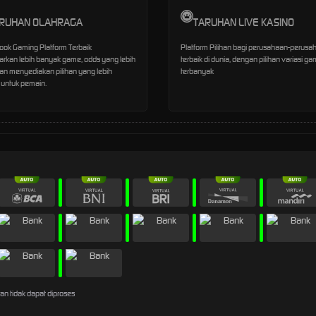
RUHAN OLAHRAGA
TARUHAN LIVE KASINO
ook Gaming Platform Terbaik
Platform Pilihan bagi perusahaan-perusa
kan lebih banyak game, odds yang lebih
terbaik di dunia, dengan pilihan variasi g
 dan menyediakan pilihan yang lebih
terbanyak
untuk pemain.
an tidak dapat diproses