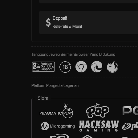
Deposit
Rata-rata 2 Menit
Tanggung Jawab Bermain
Browser Yang Didukung
Platform Penyedia Layanan
Slots