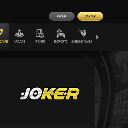
MASUK
DAFTAR
 GAME
ARCADE
POKER
E-SPORTS
SABUNG AYAM
PROMOSI