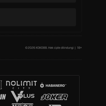
©2026 KOKO88. Hak cipta dilindungi | 18+