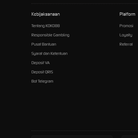
Kebijaksanaan
Platform
Tentang KOKO88
Promosi
Responsible Gambling
Loyalty
Pusat Bantuan
Referral
Syarat dan Ketentuan
Deposit VA
Deposit QRIS
Bot Telegram