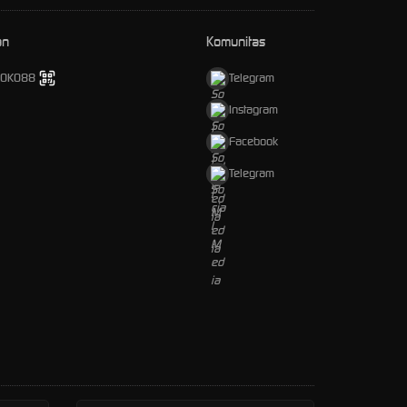
an
Komunitas
KOKO88
Telegram
Instagram
Facebook
Telegram