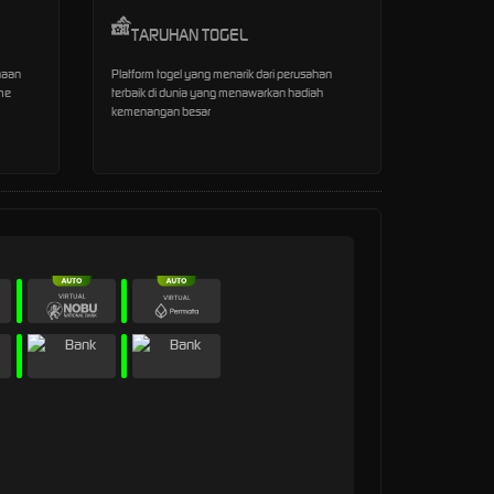
TARUHAN TOGEL
haan
Platform togel yang menarik dari perusahan
ame
terbaik di dunia yang menawarkan hadiah
kemenangan besar