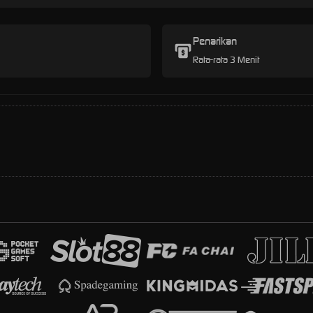
Penarikan
Rata-rata 3 Menit