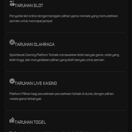
TARUHAN SLOT
Penyedia slot online dengan beragam pilihan game menarik yang memudahkan
pemain untuk mencapai jackpot
TARUHAN OLAHRAGA
Sportsbook Gaming Platform Terbaik menawarkan lebih banyak game, odds yang
lebih tinggi, dan menyediakan pilihan yang lebih banyak untuk pemain.
TARUHAN LIVE KASINO
Platform Pilihan bagi perusahaan-perusahaan terbaik di dunia, dengan pilihan
variasi game terbanyak
TARUHAN TOGEL