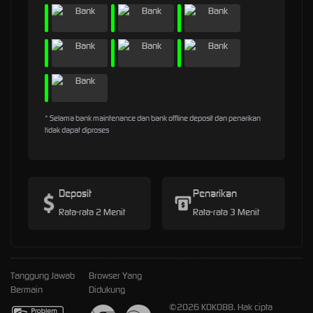
* Selama bank maintenance dan bank offline deposit dan penarikan
tidak dapat diproses
Deposit
Penarikan
Rata-rata 2 Menit
Rata-rata 3 Menit
Tanggung Jawab
Browser Yang
Bermain
Didukung
©2026 KOKO88. Hak cipta