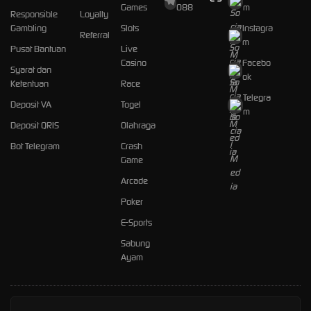
Games
O88
m
Responsible
Loyalty
Gambling
Slots
Instagra
Referral
m
Pusat Bantuan
Live
Casino
Facebo
Syarat dan
ok
Ketentuan
Race
Telegra
Deposit VA
Togel
m
Deposit QRIS
Olahraga
Bot Telegram
Crash
Game
Arcade
Poker
E-Sports
Sabung
Ayam