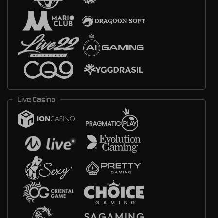
Live Casino