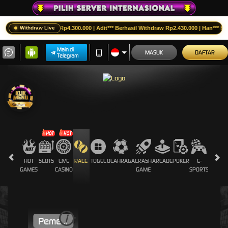
hasil Withdraw Rp4.300.000 | Adit*** Berhasil Withdraw Rp2.430.000 | Han*** Berhasil 
Withdraw Live
Main di
MASUK
DAFTAR
Telegram
HOT
SLOTS
LIVE
RACE
TOGEL
OLAHRAGA
CRASH
ARCADE
POKER
E-
SABUN
GAMES
CASINO
GAME
SPORTS
AYAM
i