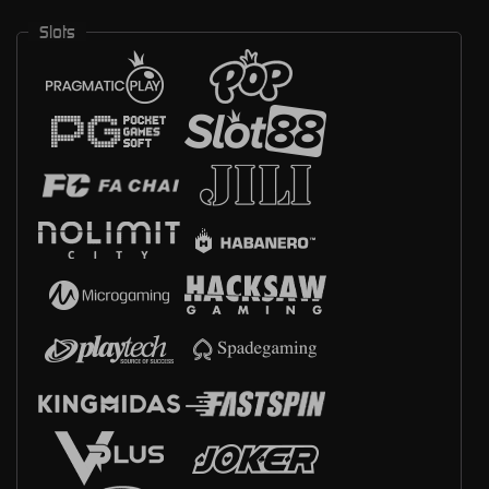
Slots