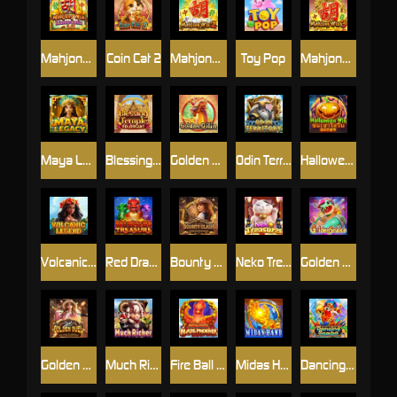
Mahjong Win
Coin Cat 2
Mahjong Win 2
Toy Pop
Mahjong Win 3
Maya Legacy
Blessing Temple
Golden Qilin
Odin Territory
Halloween Win
Volcanic Legend
Red Dragon’s Treasure
Bounty Clash
Neko Treasures
Golden Snake
Golden Duel
Much Richer
Fire Ball Blaze Phoenix
Midas Hand
Dancing Samba