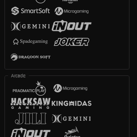
Arcade