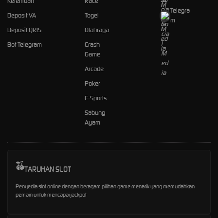
Ketentuan
Race
Telegra
Deposit VA
Togel
m
Deposit QRIS
Olahraga
Bot Telegram
Crash
Game
Arcade
Poker
E-Sports
Sabung
Ayam
TARUHAN SLOT
Penyedia slot online dengan beragam pilihan game menarik yang memudahkan
pemain untuk mencapai jackpot