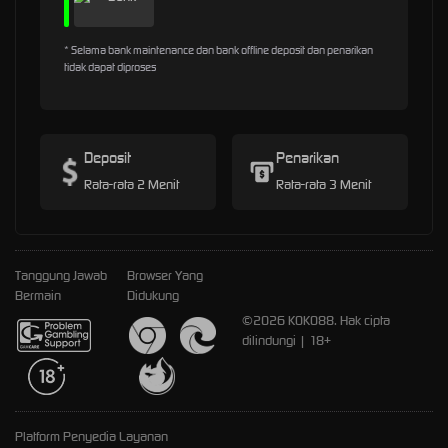
* Selama bank maintenance dan bank offline deposit dan penarikan
tidak dapat diproses
Deposit
Penarikan
Rata-rata 2 Menit
Rata-rata 3 Menit
Tanggung Jawab
Browser Yang
Bermain
Didukung
©2026 KOKO88. Hak cipta
dilindungi | 18+
Platform Penyedia Layanan