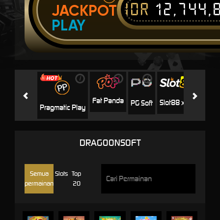
IDR
12,744,
JACKPOT
PLAY
i
i
i
i
i
Facha
Fat Panda
Slot88 x PP
PG Soft
Pragmatic Play
DRAGOONSOFT
Semua
Slots
Top
permainan
20