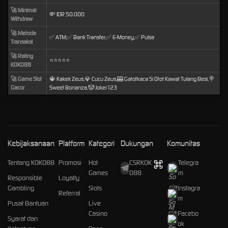
🚀 Minimal
💸 IDR 50.000
Withdraw
🚀 Metode
✅ ATM,✅ Bank Transfer,✅ E-Money,✅ Pulsa
Transaksi
🚀 Rating
⭐⭐⭐⭐⭐
KOKO88
🚀 Game Slot
🔱 Kakek Zeus,💎 Cucu Zeus,🎰 Gatotkaca Si Otot Kawat Tulang Besi,🍭
Gacor
Sweet Bonanza,🤡 Joker123
Kebijaksanaan
Platform
Kategori
Dukungan
Komunitas
Tentang KOKO88
Promosi
Hot
CSRKOK
Telegra
Games
O88
m
Responsible
Loyalty
Gambling
Slots
Instagra
Referral
m
Pusat Bantuan
Live
Casino
Facebo
Syarat dan
ok