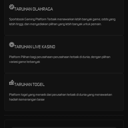
TARUHAN OLAHRAGA
Sportsbook Gaming Platform Terbaik menawarkan lebih banyak game, odds yang
lebih tinggi, dan menyediakan pilihan yang lebih banyak untuk pemain.
TARUHAN LIVE KASINO
Platform Pilihan bagi perusahaan-perusahaan terbaik di dunia, dengan pilihan
variasi game terbanyak
TARUHAN TOGEL
Platform togel yang menarik dari perusahan terbaik di dunia yang menawarkan
hadiah kemenangan besar