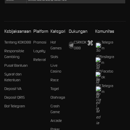
Kebijaksanaan
Platform
Kategori
Dukungan
Komunitas
Tentang KOKO88
Promosi
Hot
CSRKOK
Telegra
Games
O88
m
Responsible
Loyalty
Gambling
Slots
Instagra
Referral
m
Pusat Bantuan
Live
Casino
Facebo
Syarat dan
ok
Ketentuan
Race
Telegra
Deposit VA
Togel
m
Deposit QRIS
Olahraga
Bot Telegram
Crash
Game
Arcade
Poker