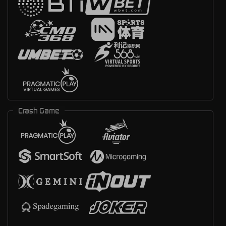
Crash Game