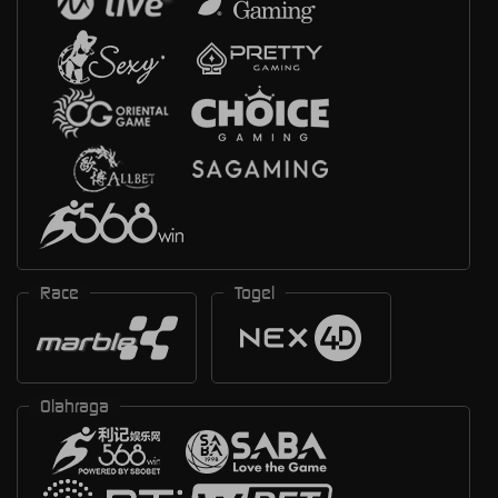
Race
Togel
Olahraga