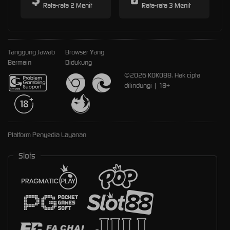
Rata-rata 2 Menit
Rata-rata 3 Menit
Tanggung Jawab
Browser Yang
Bermain
Didukung
©2026 KOKO88. Hak cipta
dilindungi | 18+
Platform Penyedia Layanan
Slots