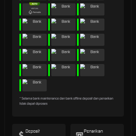
* Selama bank maintenance dan bank offline deposit dan penarikan
tidak dapat diproses
Deposit
Penarikan