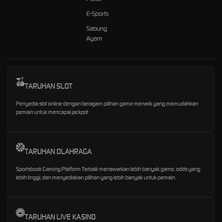
E-Sports
Sabung
Ayam
TARUHAN SLOT
Penyedia slot online dengan beragam pilihan game menarik yang memudahkan
pemain untuk mencapai jackpot
TARUHAN OLAHRAGA
Sportsbook Gaming Platform Terbaik menawarkan lebih banyak game, odds yang
lebih tinggi, dan menyediakan pilihan yang lebih banyak untuk pemain.
TARUHAN LIVE KASINO