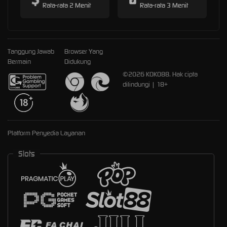
Rata-rata 2 Menit
Rata-rata 3 Menit
Tanggung Jawab
Browser Yang
Bermain
Didukung
©2026 KOKO88. Hak cipta
dilindungi | 18+
Platform Penyedia Layanan
Slots