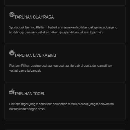
TARUHAN OLAHRAGA
Sportsbook Gaming Platform Terbaik menawarkan lebih banyak game, odds yang
lebih tinggi, dan menyediakan pilihan yang lebih banyak untuk pemain.
TARUHAN LIVE KASINO
Platform Pilihan bagi perusahaan-perusahaan terbaik di dunia, dengan pilihan
variasi game terbanyak
TARUHAN TOGEL
Platform togel yang menarik dari perusahan terbaik di dunia yang menawarkan
hadiah kemenangan besar