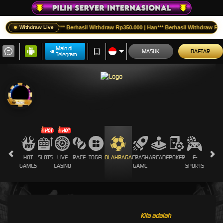
.300.000 | Vina*** Berhasil Withdraw Rp350.000 | Han*** Berhasil Withdraw Rp2.310.000 
Withdraw Live
Main di
MASUK
DAFTAR
Telegram
HOT
SLOTS
LIVE
RACE
TOGEL
OLAHRAGA
CRASH
ARCADE
POKER
E-
SABUN
GAMES
CASINO
GAME
SPORTS
AYAM
Kita adalah