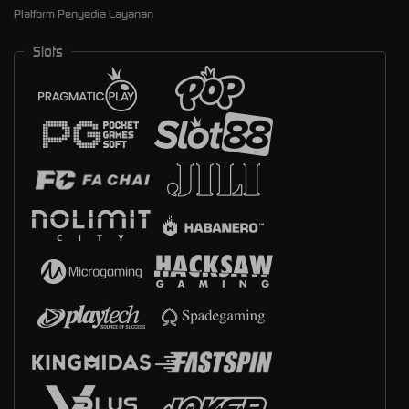
Platform Penyedia Layanan
Slots