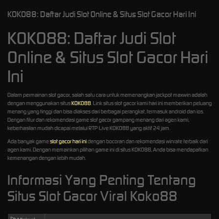
KOKO88: Daftar Judi Slot Online & Situs Slot Gacor Hari Ini
KOKO88: Daftar Judi Slot
Online & Situs Slot Gacor Hari
Ini
Dalam permainan slot gacor, salah satu cara untuk memenangkan jackpot maxwin adalah
dengan menggunakan situs
KOKO88
. Link situs slot gacor kami hari ini memberikan peluang
menang yang tinggi dan bisa diakses dari berbagai perangkat, termasuk android dan ios.
Dengan fitur dan rekomendasi game slot gacor gampang menang dari agen kami,
keberhasilan mudah dicapai melalui RTP Live KOKO88 yang aktif 24 jam.
Ada banyak game
slot gacor hari ini
dengan bocoran dan rekomendasi winrate terbaik dari
agen kami. Dengan memainkan pilihan game ini di situs KOKO88, Anda bisa mendapatkan
kemenangan dengan lebih mudah.
Informasi Yang Penting Tentang
Situs Slot Gacor Viral Koko88