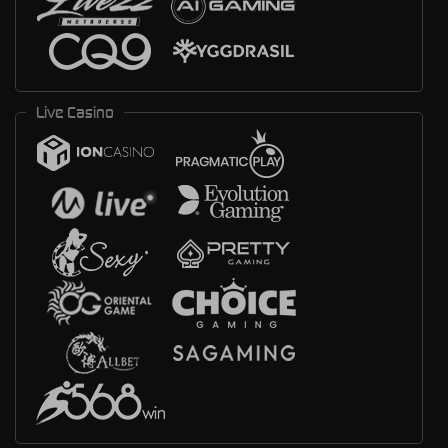
Live Casino