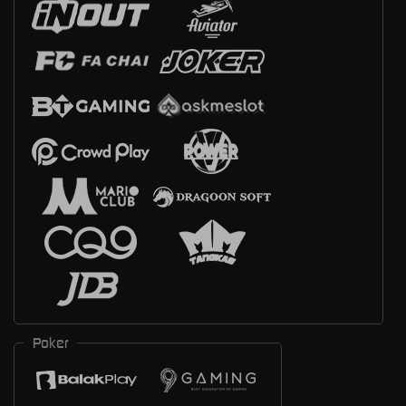
Poker