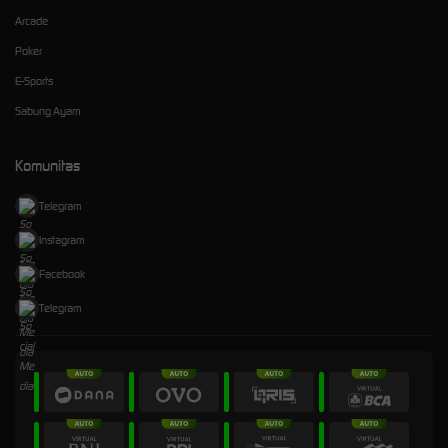
Arcade
Poker
E-Sports
Sabung Ayam
Komunitas
Telegram
Instagram
Facebook
Telegram