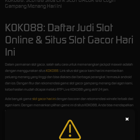
Gampang Menang Hari Ini
KOKO88: Daftar Judi Slot
Online & Situs Slot Gacor Hari
Ini
Dalam permainan slot gacor, salah satu cara untuk memenangkan jackpot maxwin adalah
dengan menggunakan situs
KOKO88
. Link situs slot gacor kami hari ini memberikan
peluang menang yang tinggi dan bisa diakses dari berbagai perangkat, termasuk android
dan ios. Dengan fitur dan rekomendasi game slot gacor gampang menang dari agen kami,
keberhasilan mudah dicapai melalui RTP Live KOKO88 yang aktif 24 jam.
Ada banyak game
slot gacor hari ini
dengan bocoran dan rekomendasi winrate terbaik dari
agen kami. Dengan memainkan pilihan game ini di situs KOKO88, Anda bisa mendapatkan
kemenangan dengan lebih mudah.
×
Informasi Yang Penting Tentang
Situs Slot Gacor Viral Koko88