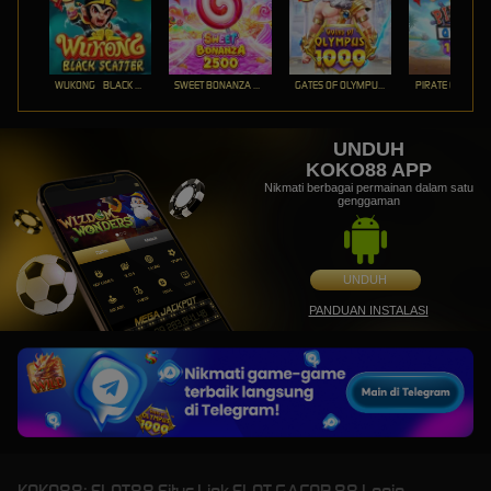
WUKONG - BLACK SCATTER
SWEET BONANZA 2500
GATES OF OLYMPUS 1000
PIRATE QUEST 1
UNDUH
KOKO88 APP
Nikmati berbagai permainan dalam satu
genggaman
UNDUH
PANDUAN INSTALASI
KOKO88: SLOT88 Situs Link SLOT GACOR 88 Login