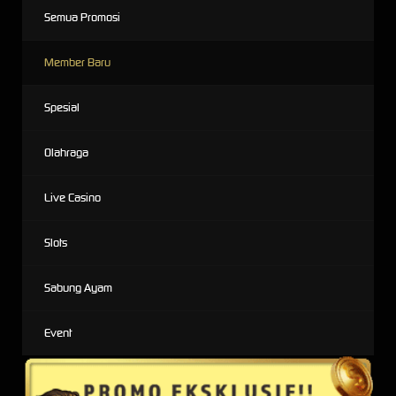
Semua Promosi
Member Baru
Spesial
Olahraga
Live Casino
Slots
Sabung Ayam
Event