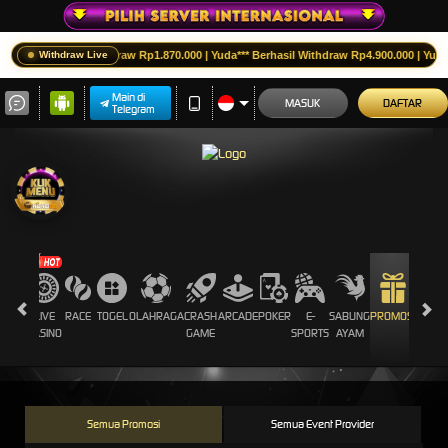
erhasil Withdraw Rp1.870.000 | Yuda*** Berhasil Withdraw Rp4.900.000 | Yuda*** Berhas
Withdraw Live
Main di
MASUK
DAFTAR
Telegram
SLOTS
LIVE
RACE
TOGEL
OLAHRAGA
CRASH
ARCADE
POKER
E-
SABUNG
PROMOSI
CASINO
GAME
SPORTS
AYAM
Semua Promosi
Semua Event Provider